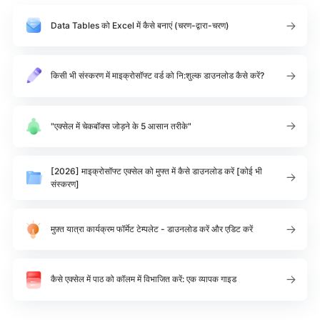
Data Tables को Excel में कैसे बनाएं (चरण-द्वारा-चरण)
किसी भी संस्करण में माइक्रोसॉफ्ट वर्ड को नि:शुल्क डाउनलोड कैसे करें?
"एक्सेल में चेकबॉक्स जोड़ने के 5 आसान तरीके"
[2026] माइक्रोसॉफ्ट एक्सेल को मुफ्त में कैसे डाउनलोड करें [कोई भी
संस्करण]
मुफ़्त यात्रा कार्यक्रम फॉर्मेट टेम्पलेट - डाउनलोड करें और एडिट करें
कैसे एक्सेल में पाठ को कॉलम में विभाजित करें: एक व्यापक गाइड