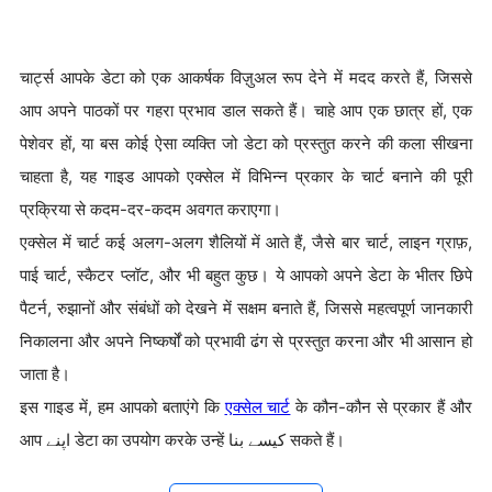
चार्ट्स आपके डेटा को एक आकर्षक विज़ुअल रूप देने में मदद करते हैं, जिससे
आप अपने पाठकों पर गहरा प्रभाव डाल सकते हैं। चाहे आप एक छात्र हों, एक
पेशेवर हों, या बस कोई ऐसा व्यक्ति जो डेटा को प्रस्तुत करने की कला सीखना
चाहता है, यह गाइड आपको एक्सेल में विभिन्न प्रकार के चार्ट बनाने की पूरी
प्रक्रिया से कदम-दर-कदम अवगत कराएगा।
एक्सेल में चार्ट कई अलग-अलग शैलियों में आते हैं, जैसे बार चार्ट, लाइन ग्राफ़,
पाई चार्ट, स्कैटर प्लॉट, और भी बहुत कुछ। ये आपको अपने डेटा के भीतर छिपे
पैटर्न, रुझानों और संबंधों को देखने में सक्षम बनाते हैं, जिससे महत्वपूर्ण जानकारी
निकालना और अपने निष्कर्षों को प्रभावी ढंग से प्रस्तुत करना और भी आसान हो
जाता है।
इस गाइड में, हम आपको बताएंगे कि
एक्सेल चार्ट
के कौन-कौन से प्रकार हैं और
आप اپنے डेटा का उपयोग करके उन्हें کیسے بنا सकते हैं।