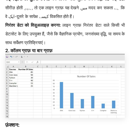
सीरीज़ होती ہیں, तो एक लाइन ग्राफ़ यह देखने میں मदद कर सकता ہے कि
वे ایک-दूसरे के सापेक्ष کیسے विकसित होते हैं।
निरंतर डेटा को विज़ुअलाइज़ करना:
लाइन ग्राफ़ निरंतर डेटा वाले किसी भी
डेटासेट के लिए उपयुक्त हैं, जैसे कि वैज्ञानिक प्रयोग, जनसंख्या वृद्धि, या समय के
साथ सर्वेक्षण प्रतिक्रियाएं।
2. कॉलम ग्राफ़ या बार ग्राफ़
फ़ंक्शन: