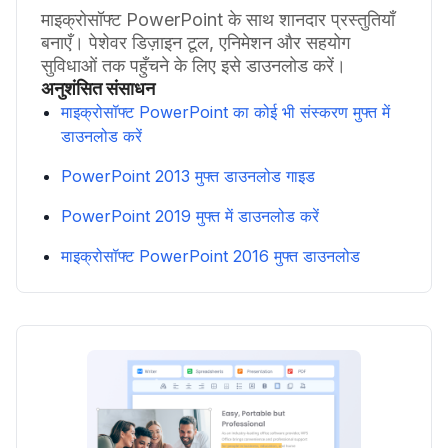
माइक्रोसॉफ्ट PowerPoint के साथ शानदार प्रस्तुतियाँ
बनाएँ। पेशेवर डिज़ाइन टूल, एनिमेशन और सहयोग
सुविधाओं तक पहुँचने के लिए इसे डाउनलोड करें।
अनुशंसित संसाधन
माइक्रोसॉफ्ट PowerPoint का कोई भी संस्करण मुफ्त में
डाउनलोड करें
PowerPoint 2013 मुफ्त डाउनलोड गाइड
PowerPoint 2019 मुफ्त में डाउनलोड करें
माइक्रोसॉफ्ट PowerPoint 2016 मुफ्त डाउनलोड