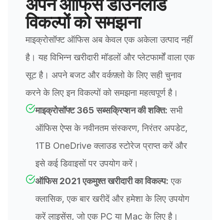
अपने ऑफिस डाउनलोड
विकल्पों को समझना
माइक्रोसॉफ्ट ऑफिस अब केवल एक अकेला उत्पाद नहीं
है। यह विभिन्न खरीदारी मॉडलों और प्लेटफार्मों वाला एक
सूट है। अपने बजट और वर्कफ़्लो के लिए सही चुनाव
करने के लिए इन विकल्पों को समझना महत्वपूर्ण है।
माइक्रोसॉफ्ट 365 सब्सक्रिप्शन की शक्ति:
सभी
ऑफिस ऐप्स के नवीनतम संस्करण, निरंतर अपडेट,
1TB OneDrive क्लाउड स्टोरेज प्राप्त करें और
इसे कई डिवाइसों पर उपयोग करें।
ऑफिस 2021 एकमुश्त खरीदारी का विकल्प:
एक
क्लासिक, एक बार खरीदें और हमेशा के लिए उपयोग
करें लाइसेंस, जो एक PC या Mac के लिए है।