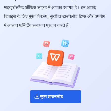
माइक्रोसॉफ्ट ऑफिस संग्रह में आपका स्वागत है। हम आपके
डिवाइस के लिए मुफ्त विकल्प, सुरक्षित डाउनलोड टिप्स और उपयोग
में आसान फॉर्मेटिंग समाधान प्रदान करते हैं।
मुफ्त डाउनलोड