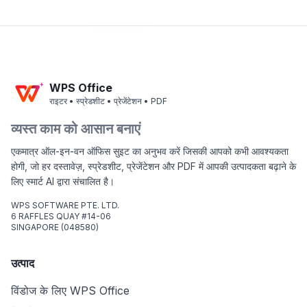
WPS Office
राइटर • स्प्रेडशीट • प्रेजेंटेशन • PDF
व्यस्त काम को आसान बनाएं
एकमात्र ऑल-इन-वन ऑफिस सुइट का अनुभव करें जिसकी आपको कभी आवश्यकता
होगी, जो हर दस्तावेज़, स्प्रेडशीट, प्रेजेंटेशन और PDF में आपकी उत्पादकता बढ़ाने के
लिए स्मार्ट AI द्वारा संचालित है।
WPS SOFTWARE PTE. LTD.
6 RAFFLES QUAY #14-06
SINGAPORE (048580)
उत्पाद
विंडोज के लिए WPS Office