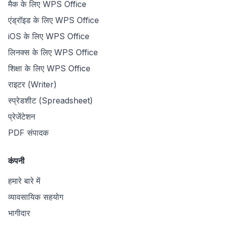
मैक के लिए WPS Office
एंड्रॉइड के लिए WPS Office
iOS के लिए WPS Office
लिनक्स के लिए WPS Office
शिक्षा के लिए WPS Office
राइटर (Writer)
स्प्रेडशीट (Spreadsheet)
प्रेजेंटेशन
PDF संपादक
कंपनी
हमारे बारे में
व्यावसायिक सहयोग
भागीदार