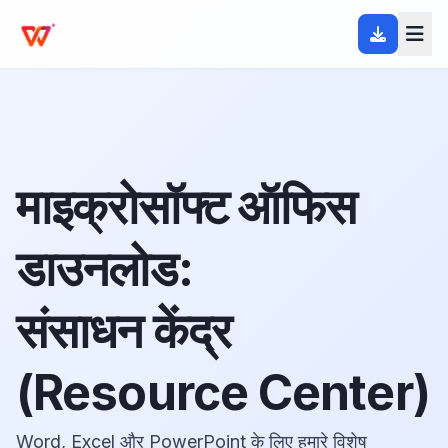
माइक्रोसॉफ्ट ऑफिस
डाउनलोड:
संसाधन केंद्र
(Resource Center)
Word, Excel और PowerPoint के लिए हमारे विशेष