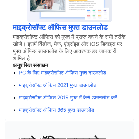
माइक्रोसॉफ्ट ऑफिस मुफ्त डाउनलोड
माइक्रोसॉफ्ट ऑफिस को मुफ्त में प्राप्त करने के सभी तरीके
खोजें। इसमें विंडोज, मैक, एंड्रॉइड और iOS डिवाइस पर
मुफ्त ऑफिस डाउनलोड के लिए आवश्यक हर जानकारी
शामिल है।
अनुशंसित संसाधन
PC के लिए माइक्रोसॉफ्ट ऑफिस मुफ्त डाउनलोड
माइक्रोसॉफ्ट ऑफिस 2021 मुफ्त डाउनलोड
माइक्रोसॉफ्ट ऑफिस 2019 मुफ्त में कैसे डाउनलोड करें
माइक्रोसॉफ्ट ऑफिस 365 मुफ्त डाउनलोड