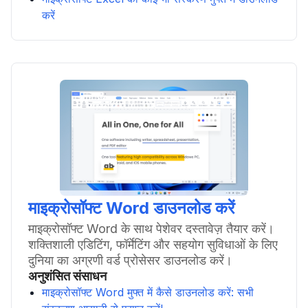
करें
माइक्रोसॉफ्ट Word डाउनलोड करें
माइक्रोसॉफ्ट Word के साथ पेशेवर दस्तावेज़ तैयार करें।
शक्तिशाली एडिटिंग, फॉर्मेटिंग और सहयोग सुविधाओं के लिए
दुनिया का अग्रणी वर्ड प्रोसेसर डाउनलोड करें।
अनुशंसित संसाधन
माइक्रोसॉफ्ट Word मुफ्त में कैसे डाउनलोड करें: सभी