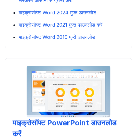
संस्करण आसानी से प्राप्त करें!
माइक्रोसॉफ्ट Word 2024 मुफ्त डाउनलोड
माइक्रोसॉफ्ट Word 2021 मुफ्त डाउनलोड करें
माइक्रोसॉफ्ट Word 2019 फ्री डाउनलोड
माइक्रोसॉफ्ट PowerPoint डाउनलोड
करें