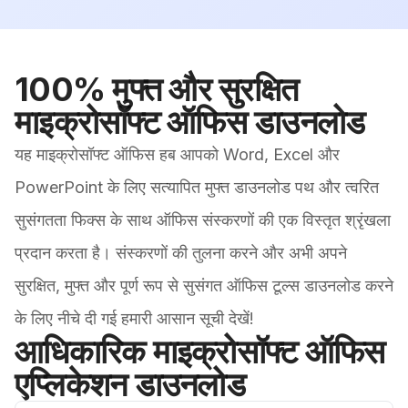
100% मुफ्त और सुरक्षित
माइक्रोसॉफ्ट ऑफिस डाउनलोड
यह माइक्रोसॉफ्ट ऑफिस हब आपको Word, Excel और
PowerPoint के लिए सत्यापित मुफ्त डाउनलोड पथ और त्वरित
सुसंगतता फिक्स के साथ ऑफिस संस्करणों की एक विस्तृत श्रृंखला
प्रदान करता है। संस्करणों की तुलना करने और अभी अपने
सुरक्षित, मुफ्त और पूर्ण रूप से सुसंगत ऑफिस टूल्स डाउनलोड करने
के लिए नीचे दी गई हमारी आसान सूची देखें!
आधिकारिक माइक्रोसॉफ्ट ऑफिस
एप्लिकेशन डाउनलोड