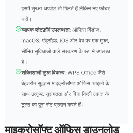
इसमें सुरक्षा अपडेट तो मिलते हैं लेकिन नए फीचर
नहीं।
व्यापक प्लेटफ़ॉर्म उपलब्धता:
ऑफिस विंडोज,
macOS, एंड्रॉइड, iOS और वेब पर एक मुफ्त,
सीमित सुविधाओं वाले संस्करण के रूप में उपलब्ध
है।
शक्तिशाली मुफ्त विकल्प:
WPS Office जैसे
बेहतरीन सुइट्स माइक्रोसॉफ्ट ऑफिस फाइलों के
साथ उत्कृष्ट सुसंगतता और बिना किसी लागत के
टूल्स का पूरा सेट प्रदान करते हैं।
माइक्रोसॉफ्ट ऑफिस डाउनलोड