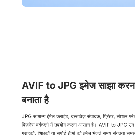
AVIF to JPG इमेज साझा करन
बनाता है
JPG सामान्य ईमेल क्लाइंट, दस्तावेज़ संपादक, प्रिंटर, सोशल प्लेट
बिज़नेस वर्कफ़्लो में उपयोग करना आसान है। AVIF to JPG उन स
ग्राहकों, शिक्षकों या सपोर्ट टीमों को इमेज भेजते समय संगतता सम