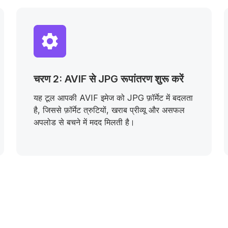
चरण 2: AVIF से JPG रूपांतरण शुरू करें
यह टूल आपकी AVIF इमेज को JPG फ़ॉर्मेट में बदलता
है, जिससे फ़ॉर्मेट त्रुटियों, खराब प्रीव्यू और असफल
अपलोड से बचने में मदद मिलती है।