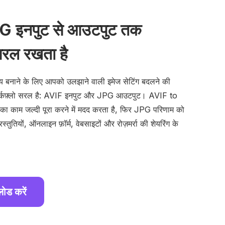
G इनपुट से आउटपुट तक
सरल रखता है
य बनाने के लिए आपको उलझाने वाली इमेज सेटिंग बदलने की
 वर्कफ़्लो सरल है: AVIF इनपुट और JPG आउटपुट। AVIF to
का काम जल्दी पूरा करने में मदद करता है, फिर JPG परिणाम को
प्रस्तुतियों, ऑनलाइन फ़ॉर्म, वेबसाइटों और रोज़मर्रा की शेयरिंग के
ोड करें