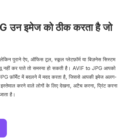
 उन इमेज को ठीक करता है जो
ेकिन पुराने ऐप, ऑफिस टूल, स्कूल प्लेटफ़ॉर्म या बिज़नेस सिस्टम
रीव्यू नहीं कर पाते तो समस्या हो सकती है। AVIF to JPG आपको
PG फ़ॉर्मेट में बदलने में मदद करता है, जिससे आपकी इमेज अलग-
इस्तेमाल करने वाले लोगों के लिए देखना, अटैच करना, प्रिंट करना
ाता है।