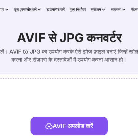
्पाद
टूल एक्सप्लोर करें
डाउनलोड करें
मूल्य निर्धारण
संसाधन
सहायता
एंटरप
AVIF से JPG कनवर्टर
ं। AVIF to JPG का उपयोग करके ऐसे इमेज फ़ाइल बनाएं जिन्हें खोल
करना और रोज़मर्रा के दस्तावेज़ों में उपयोग करना आसान हो।
AVIF अपलोड करें