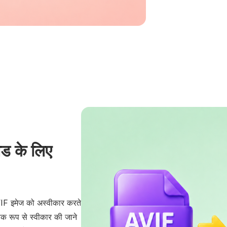
ड के लिए
AVIF इमेज को अस्वीकार करते
पक रूप से स्वीकार की जाने