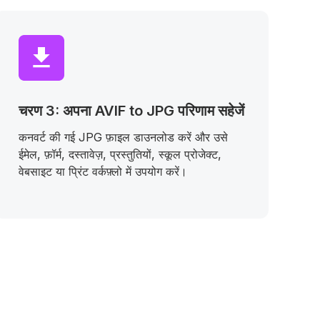
चरण 3: अपना AVIF to JPG परिणाम सहेजें
कनवर्ट की गई JPG फ़ाइल डाउनलोड करें और उसे
ईमेल, फ़ॉर्म, दस्तावेज़, प्रस्तुतियों, स्कूल प्रोजेक्ट,
वेबसाइट या प्रिंट वर्कफ़्लो में उपयोग करें।