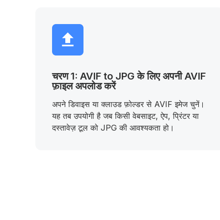
चरण 1: AVIF to JPG के लिए अपनी AVIF
फ़ाइल अपलोड करें
अपने डिवाइस या क्लाउड फ़ोल्डर से AVIF इमेज चुनें।
यह तब उपयोगी है जब किसी वेबसाइट, ऐप, प्रिंटर या
दस्तावेज़ टूल को JPG की आवश्यकता हो।