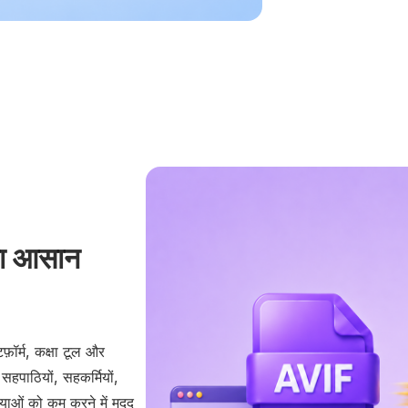
ा आसान
फ़ॉर्म, कक्षा टूल और
हपाठियों, सहकर्मियों,
स्याओं को कम करने में मदद