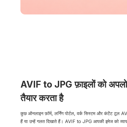
AVIF to JPG फ़ाइलों को अपलो
तैयार करता है
कुछ ऑनलाइन फ़ॉर्म, लर्निंग पोर्टल, वर्क सिस्टम और कंटेंट टूल 
हैं या उन्हें गलत दिखाते हैं। AVIF to JPG आपकी इमेज को व्या