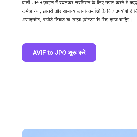
वाली JPG फ़ाइल में बदलकर सबमिशन के लिए तैयार करने में म
कर्मचारियों, छात्रों और सामान्य उपयोगकर्ताओं के लिए उपयोगी है जिन्
असाइनमेंट, सपोर्ट टिकट या साझा फ़ोल्डर के लिए इमेज चाहिए।
AVIF to JPG शुरू करें