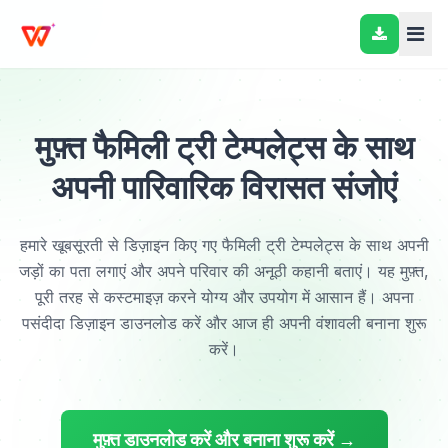
मुफ़्त फैमिली ट्री टेम्पलेट्स के साथ
अपनी पारिवारिक विरासत संजोएं
हमारे खूबसूरती से डिज़ाइन किए गए फैमिली ट्री टेम्पलेट्स के साथ अपनी
जड़ों का पता लगाएं और अपने परिवार की अनूठी कहानी बताएं। यह मुफ़्त,
पूरी तरह से कस्टमाइज़ करने योग्य और उपयोग में आसान हैं। अपना
पसंदीदा डिज़ाइन डाउनलोड करें और आज ही अपनी वंशावली बनाना शुरू
करें।
मुफ़्त डाउनलोड करें और बनाना शुरू करें →