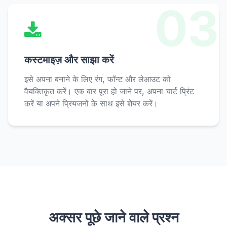
03
कस्टमाइज़ और साझा करें
इसे अपना बनाने के लिए रंग, फॉन्ट और लेआउट को
वैयक्तिकृत करें। एक बार पूरा हो जाने पर, अपना चार्ट प्रिंट
करें या अपने प्रियजनों के साथ इसे शेयर करें।
अक्सर पूछे जाने वाले प्रश्न