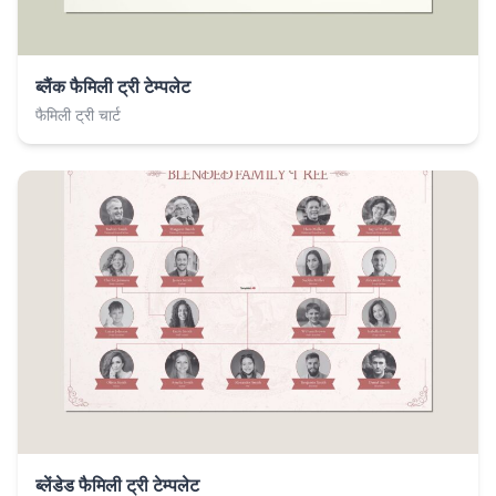
ब्लैंक फैमिली ट्री टेम्पलेट
फैमिली ट्री चार्ट
ब्लेंडेड फैमिली ट्री टेम्पलेट