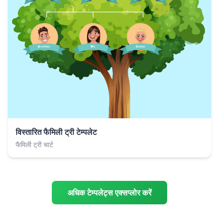
विस्तारित फैमिली ट्री टेम्पलेट
फैमिली ट्री चार्ट
अधिक टेम्पलेट्स एक्सप्लोर करें