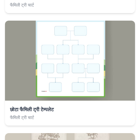
फैमिली ट्री चार्ट
छोटा फैमिली ट्री टेम्पलेट
फैमिली ट्री चार्ट