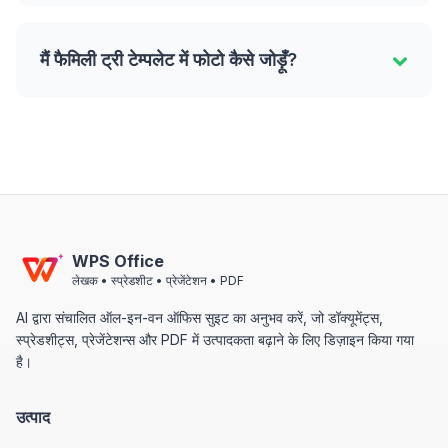
मैं फैमिली ट्री टेम्पलेट में फोटो कैसे जोड़ूँ?
WPS Office
लेखक • स्प्रेडशीट • प्रेजेंटेशन • PDF
AI द्वारा संचालित ऑल-इन-वन ऑफिस सुइट का अनुभव करें, जो डॉक्यूमेंट्स,
स्प्रेडशीट्स, प्रेजेंटेशन्स और PDF में उत्पादकता बढ़ाने के लिए डिज़ाइन किया गया
है।
उत्पाद