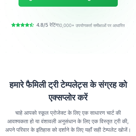
4.8/5 रेटिंग
10,000+ उपयोगकर्ता समीक्षाओं पर आधारित
हमारे फैमिली ट्री टेम्पलेट्स के संग्रह को
एक्सप्लोर करें
चाहे आपको स्कूल प्रोजेक्ट के लिए एक साधारण चार्ट की
आवश्यकता हो या वंशावली अनुसंधान के लिए एक विस्तृत ट्री की,
अपने परिवार के इतिहास को दर्शाने के लिए यहाँ सही टेम्पलेट खोजें।