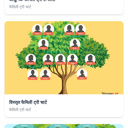
फैमिली ट्री चार्ट
विस्तृत फैमिली ट्री चार्ट
फैमिली ट्री चार्ट