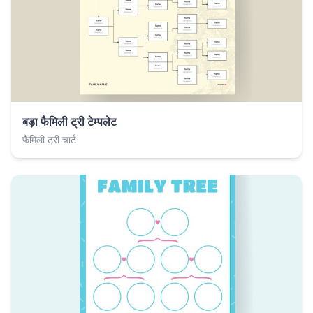
बड़ा फैमिली ट्री टेम्पलेट
फैमिली ट्री चार्ट