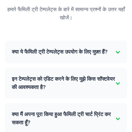
हमारे फैमिली ट्री टेम्पलेट्स के बारे में सामान्य प्रश्नों के उत्तर यहाँ
खोजें।
क्या ये फैमिली ट्री टेम्पलेट्स उपयोग के लिए मुफ़्त हैं?
इन टेम्पलेट्स को एडिट करने के लिए मुझे किस सॉफ्टवेयर
की आवश्यकता है?
क्या मैं अपना पूरा किया हुआ फैमिली ट्री चार्ट प्रिंट कर
सकता हूँ?