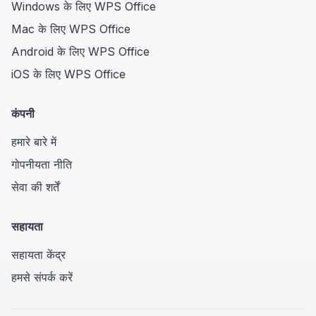
Windows के लिए WPS Office
Mac के लिए WPS Office
Android के लिए WPS Office
iOS के लिए WPS Office
कंपनी
हमारे बारे में
गोपनीयता नीति
सेवा की शर्तें
सहायता
सहायता केंद्र
हमसे संपर्क करें