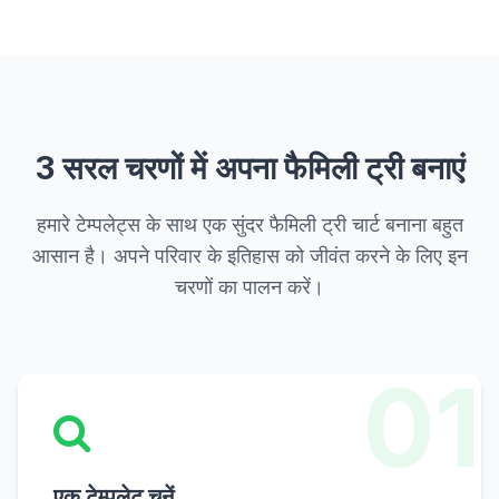
3 सरल चरणों में अपना फैमिली ट्री बनाएं
हमारे टेम्पलेट्स के साथ एक सुंदर फैमिली ट्री चार्ट बनाना बहुत
आसान है। अपने परिवार के इतिहास को जीवंत करने के लिए इन
चरणों का पालन करें।
01
एक टेम्पलेट चुनें