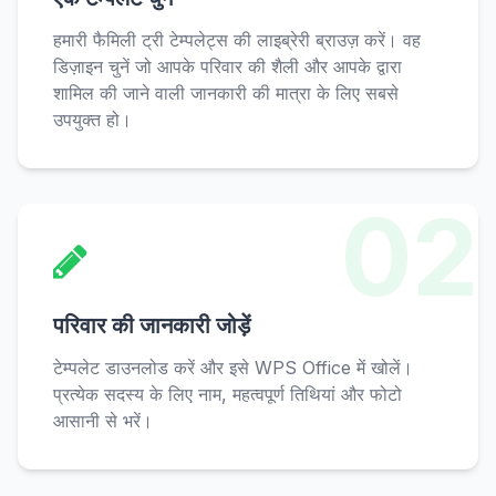
हमारी फैमिली ट्री टेम्पलेट्स की लाइब्रेरी ब्राउज़ करें। वह
डिज़ाइन चुनें जो आपके परिवार की शैली और आपके द्वारा
शामिल की जाने वाली जानकारी की मात्रा के लिए सबसे
उपयुक्त हो।
02
परिवार की जानकारी जोड़ें
टेम्पलेट डाउनलोड करें और इसे WPS Office में खोलें।
प्रत्येक सदस्य के लिए नाम, महत्वपूर्ण तिथियां और फोटो
आसानी से भरें।