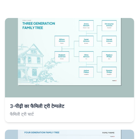
3-पीढ़ी का फैमिली ट्री टेम्पलेट
फैमिली ट्री चार्ट