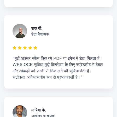
राज पी.
डेटा विश्लेषक
"मुझे अक्सर स्कैन किए गए PDF या इमेज में डेटा मिलता है।
WPS OCR सुविधा मुझे विश्लेषण के लिए स्प्रेडशीट में टेबल
और आंकड़ों को जल्दी से निकालने की सुविधा देती है।
सटीकता अविश्वसनीय रूप से प्रभावशाली है।"
मारिया के.
कार्यालय प्रशासक