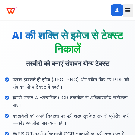
AI की शक्ति से इमेज से टेक्स्ट
निकालें
तस्वीरों को बनाएं संपादन योग्य टेक्स्ट
पलक झपकते ही इमेज (JPG, PNG) और स्कैन किए गए PDF को
संपादन योग्य टेक्स्ट में बदलें।
हमारी उन्नत AI-संचालित OCR तकनीक से अविश्वसनीय सटीकता
पाएं।
दस्तावेज़ों को अपने डिवाइस पर पूरी तरह सुरक्षित रूप से प्रोसेस करें
—कोई अपलोड आवश्यक नहीं।
WPS Office में शक्तिशाली OCR क्षमताओं का पूरी तरह मुफ़्त में