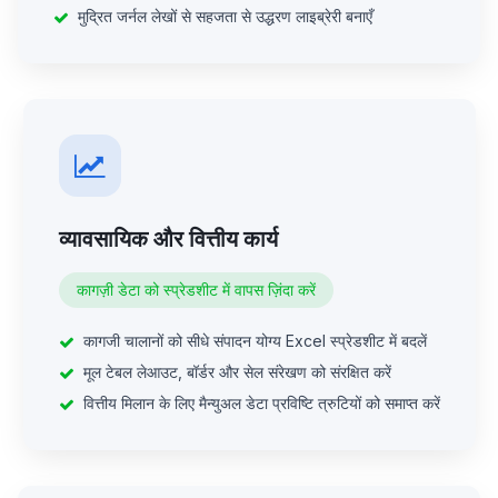
मुद्रित जर्नल लेखों से सहजता से उद्धरण लाइब्रेरी बनाएँ
व्यावसायिक और वित्तीय कार्य
कागज़ी डेटा को स्प्रेडशीट में वापस ज़िंदा करें
कागजी चालानों को सीधे संपादन योग्य Excel स्प्रेडशीट में बदलें
मूल टेबल लेआउट, बॉर्डर और सेल संरेखण को संरक्षित करें
वित्तीय मिलान के लिए मैन्युअल डेटा प्रविष्टि त्रुटियों को समाप्त करें