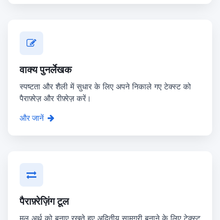
वाक्य पुनर्लेखक
स्पष्टता और शैली में सुधार के लिए अपने निकाले गए टेक्स्ट को
पैराफ़्रेज़ और रीफ़्रेज़ करें।
और जानें
पैराफ़्रेज़िंग टूल
मूल अर्थ को बनाए रखते हुए अद्वितीय सामग्री बनाने के लिए टेक्स्ट