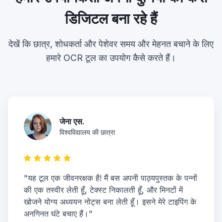
डिजिटल बना रहे हैं
देखें कि छात्र, शोधकर्ता और पेशेवर समय और मेहनत बचाने के लिए
हमारे OCR टूल का उपयोग कैसे करते हैं।
जेना एस.
विश्वविद्यालय की छात्रा
"यह टूल एक जीवनरक्षक है! मैं बस अपनी पाठ्यपुस्तक के पन्नों
की एक तस्वीर लेती हूँ, टेक्स्ट निकालती हूँ, और मिनटों में
खोजने योग्य अध्ययन नोट्स बना लेती हूँ। इसने मेरे टाइपिंग के
अनगिनत घंटे बचाए हैं।"