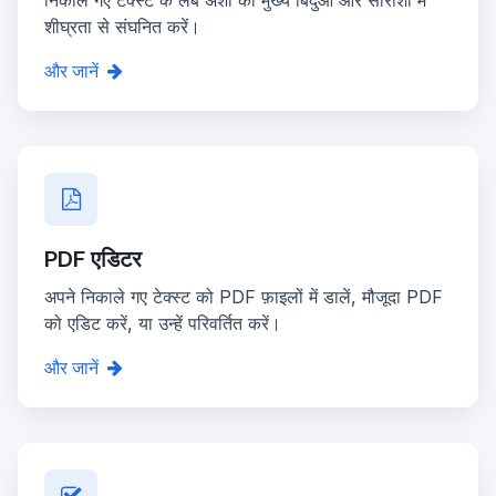
निकाले गए टेक्स्ट के लंबे अंशों को मुख्य बिंदुओं और सारांशों में
शीघ्रता से संघनित करें।
और जानें
PDF एडिटर
अपने निकाले गए टेक्स्ट को PDF फ़ाइलों में डालें, मौजूदा PDF
को एडिट करें, या उन्हें परिवर्तित करें।
और जानें