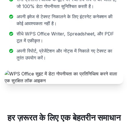
जो 100% डेटा गोपनीयता सुनिश्चित करती है।
अपनी इमेज से टेक्स्ट निकालने के लिए इंटरनेट कनेक्शन की
कोई आवश्यकता नहीं है।
सीधे WPS Office Writer, Spreadsheet, और PDF
टूल में एकीकृत।
अपनी रिपोर्ट, प्रेजेंटेशन और नोट्स में निकाले गए टेक्स्ट का
तुरंत उपयोग करें।
हर ज़रूरत के लिए एक बेहतरीन समाधान