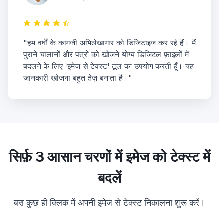
"हम वर्षों के कागजी अभिलेखागार को डिजिटाइज़ कर रहे हैं। मैं
पुराने चालानों और पत्रों को खोजने योग्य डिजिटल फ़ाइलों में
बदलने के लिए 'इमेज से टेक्स्ट' टूल का उपयोग करती हूँ। यह
जानकारी खोजना बहुत तेज़ बनाता है।"
सिर्फ़ 3 आसान चरणों में इमेज को टेक्स्ट में
बदलें
बस कुछ ही क्लिक में अपनी इमेज से टेक्स्ट निकालना शुरू करें।