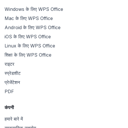
Windows के लिए WPS Office
Mac के लिए WPS Office
Android के लिए WPS Office
iOS के लिए WPS Office
Linux के लिए WPS Office
शिक्षा के लिए WPS Office
राइटर
स्प्रेडशीट
प्रेजेंटेशन
PDF
कंपनी
हमारे बारे में