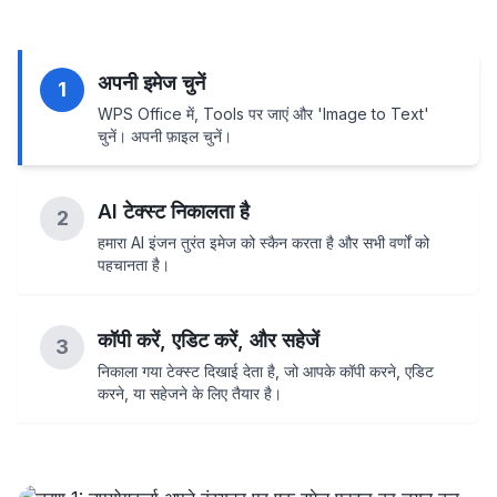
अपनी इमेज चुनें
1
WPS Office में, Tools पर जाएं और 'Image to Text'
चुनें। अपनी फ़ाइल चुनें।
AI टेक्स्ट निकालता है
2
हमारा AI इंजन तुरंत इमेज को स्कैन करता है और सभी वर्णों को
पहचानता है।
कॉपी करें, एडिट करें, और सहेजें
3
निकाला गया टेक्स्ट दिखाई देता है, जो आपके कॉपी करने, एडिट
करने, या सहेजने के लिए तैयार है।