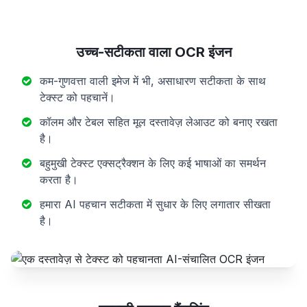
उच्च-सटीकता वाला OCR इंजन
कम-गुणवत्ता वाली इमेज में भी, असाधारण सटीकता के साथ
टेक्स्ट को पहचानें।
कॉलम और टेबल सहित मूल दस्तावेज़ लेआउट को बनाए रखता
है।
बहुमुखी टेक्स्ट एक्सट्रैक्शन के लिए कई भाषाओं का समर्थन
करता है।
हमारा AI पहचान सटीकता में सुधार के लिए लगातार सीखता
है।