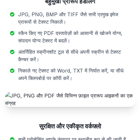
बहुमुखी प्रारूप हैंडलिंग
JPG, PNG, BMP और TIFF जैसे सभी प्रमुख इमेज
प्रारूपों से टेक्स्ट निकालें।
स्कैन किए गए PDF दस्तावेज़ों को आसानी से खोजने योग्य,
संपादन योग्य टेक्स्ट में बदलें।
अंतर्निहित स्क्रीनशॉट टूल से सीधे अपनी स्क्रीन से टेक्स्ट
कैप्चर करें।
निकाले गए टेक्स्ट को Word, TXT में निर्यात करें, या सीधे
अपने क्लिपबोर्ड पर कॉपी करें।
सुरक्षित और एकीकृत वर्कफ़्लो
सभी प्रोसेसिंग आपके कंप्यूटर पर स्थानीय रूप से की जाती है,