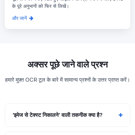
के पूरे अनुभागों को फिर से लिखें।
और जानें
अक्सर पूछे जाने वाले प्रश्न
हमारे मुफ़्त OCR टूल के बारे में सामान्य प्रश्नों के उत्तर प्राप्त करें।
‘इमेज से टेक्स्ट निकालने’ वाली तकनीक क्या है?