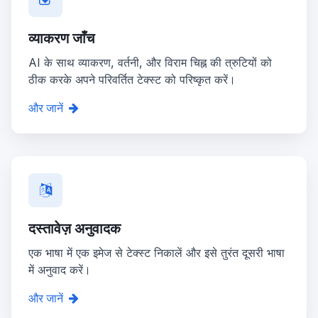
व्याकरण जाँच
AI के साथ व्याकरण, वर्तनी, और विराम चिह्न की त्रुटियों को
ठीक करके अपने परिवर्तित टेक्स्ट को परिष्कृत करें।
और जानें
दस्तावेज़ अनुवादक
एक भाषा में एक इमेज से टेक्स्ट निकालें और इसे तुरंत दूसरी भाषा
में अनुवाद करें।
और जानें