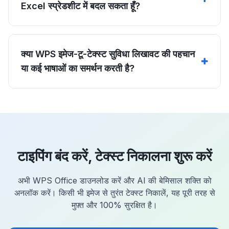
Excel स्प्रेडशीट में बदल सकता हूँ?
क्या WPS इमेज-टू-टेक्स्ट सुविधा लिखावट की पहचान
या कई भाषाओं का समर्थन करती है?
टाइपिंग बंद करें, टेक्स्ट निकालना शुरू करें
अभी WPS Office डाउनलोड करें और AI की बेमिसाल शक्ति को
अनलॉक करें। किसी भी इमेज से तुरंत टेक्स्ट निकालें, यह पूरी तरह से
मुफ़्त और 100% सुरक्षित है।