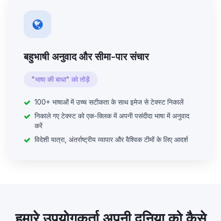
बहुभाषी अनुवाद और सीमा-पार संचार
"भाषा की बाधा" को तोड़ें
100+ भाषाओं में उच्च सटीकता के साथ इमेज से टेक्स्ट निकालें
निकाले गए टेक्स्ट को एक-क्लिक में अपनी पसंदीदा भाषा में अनुवाद
करें
विदेशी यात्रा, अंतर्राष्ट्रीय व्यापार और वैश्विक टीमों के लिए आदर्श
हमारे उपयोगकर्ता अपनी दुनिया को कैसे