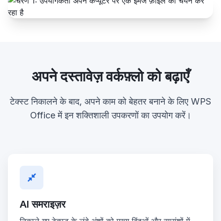
अपने दस्तावेज़ वर्कफ़्लो को बढ़ाएँ
टेक्स्ट निकालने के बाद, अपने काम को बेहतर बनाने के लिए WPS
Office में इन शक्तिशाली उपकरणों का उपयोग करें।
AI समराइज़र