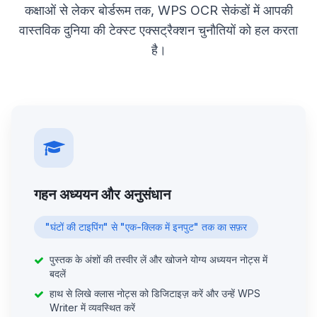
कक्षाओं से लेकर बोर्डरूम तक, WPS OCR सेकंडों में आपकी
वास्तविक दुनिया की टेक्स्ट एक्सट्रैक्शन चुनौतियों को हल करता
है।
गहन अध्ययन और अनुसंधान
"घंटों की टाइपिंग" से "एक-क्लिक में इनपुट" तक का सफ़र
पुस्तक के अंशों की तस्वीर लें और खोजने योग्य अध्ययन नोट्स में
बदलें
हाथ से लिखे क्लास नोट्स को डिजिटाइज़ करें और उन्हें WPS
Writer में व्यवस्थित करें