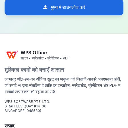
मुफ़्त में डाउनलोड करें
WPS Office
राइटर • स्प्रेडशीट • प्रेजेंटेशन • PDF
मुश्किल कामों को बनाएँ आसान
एकमात्र ऑल-इन-वन ऑफिस सुइट का अनुभव करें जिसकी आपको आवश्यकता होगी,
जो स्मार्ट AI द्वारा संचालित है ताकि हर दस्तावेज़, स्प्रेडशीट, प्रेजेंटेशन और PDF में
आपकी उत्पादकता को बढ़ाया जा सके
WPS SOFTWARE PTE. LTD.
6 RAFFLES QUAY #14-06
SINGAPORE (048580)
उत्पाद