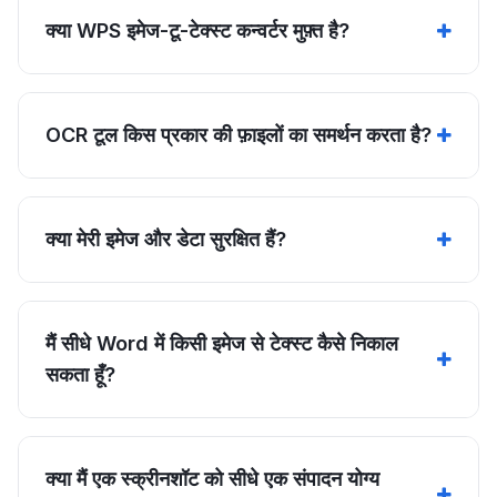
क्या WPS इमेज-टू-टेक्स्ट कन्वर्टर मुफ़्त है?
OCR टूल किस प्रकार की फ़ाइलों का समर्थन करता है?
क्या मेरी इमेज और डेटा सुरक्षित हैं?
मैं सीधे Word में किसी इमेज से टेक्स्ट कैसे निकाल
सकता हूँ?
क्या मैं एक स्क्रीनशॉट को सीधे एक संपादन योग्य